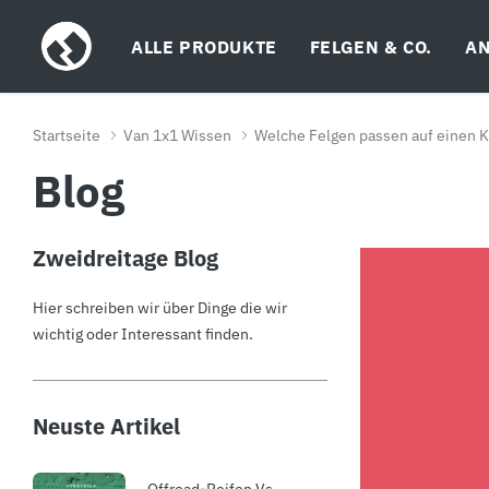
ALLE PRODUKTE
FELGEN & CO.
AN
Startseite
Van 1x1 Wissen
Welche Felgen passen auf einen
Blog
Zweidreitage Blog
Hier schreiben wir über Dinge die wir
wichtig oder Interessant finden.
Neuste Artikel