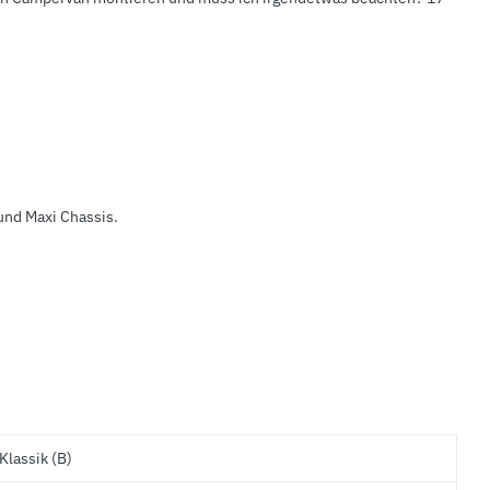
und Maxi Chassis.
Klassik (B)