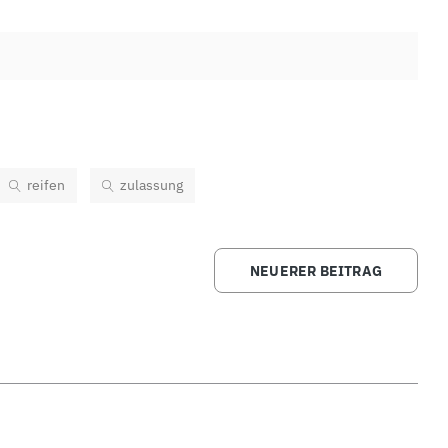
reifen
zulassung
NEUERER BEITRAG