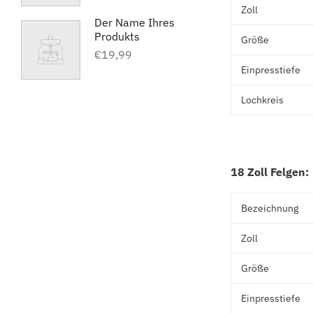
Zoll
Der Name Ihres
Produkts
Größe
€19,99
Einpresstiefe
Lochkreis
18 Zoll Felgen:
Bezeichnung
Zoll
Größe
Einpresstiefe