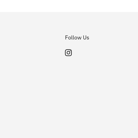
Follow Us