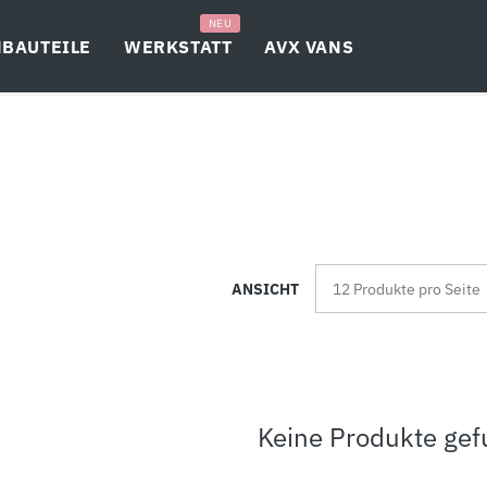
NEU
BAUTEILE
WERKSTATT
AVX VANS
ANSICHT
Keine Produkte ge