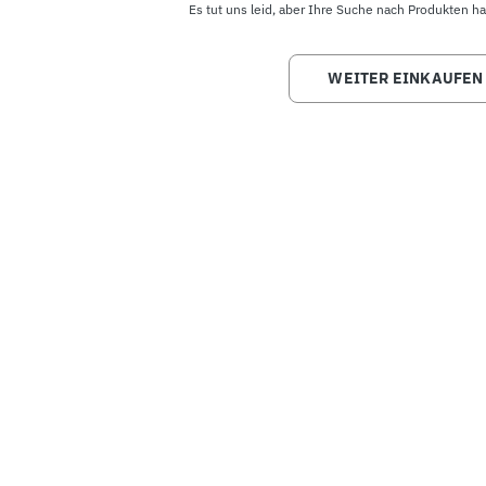
Es tut uns leid, aber Ihre Suche nach Produkten ha
WEITER EINKAUFEN