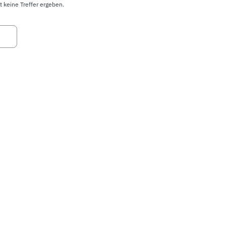
t keine Treffer ergeben.