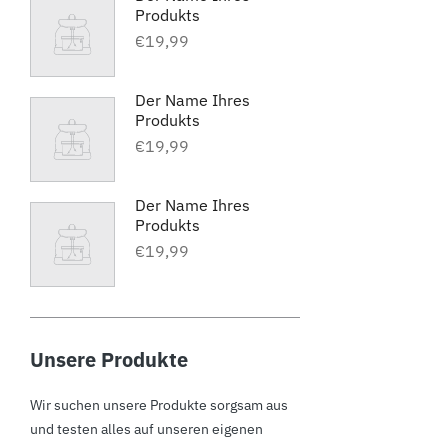
Produkts
€19,99
Der Name Ihres
Produkts
€19,99
Der Name Ihres
Produkts
€19,99
Unsere Produkte
Wir suchen unsere Produkte sorgsam aus
und testen alles auf unseren eigenen