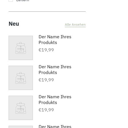
Neu
Alle Ansehen
Der Name Ihres
Produkts
€19,99
Der Name Ihres
Produkts
€19,99
Der Name Ihres
Produkts
€19,99
Der Name Ihres